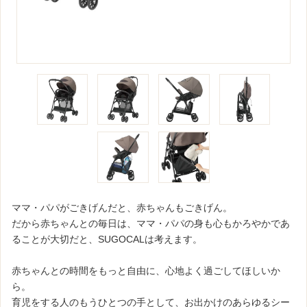
ママ・パパがごきげんだと、赤ちゃんもごきげん。
だから赤ちゃんとの毎日は、ママ・パパの身も心もかろやかであ
ることが大切だと、SUGOCALは考えます。
赤ちゃんとの時間をもっと自由に、心地よく過ごしてほしいか
ら。
育児をする人のもうひとつの手として、お出かけのあらゆるシー