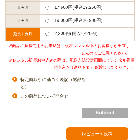
17,500円(税込19,250円)
５カ月
19,000円(税込20,900円)
６カ月
2,200円(税込2,420円)
延長１カ月
※商品の延長使用のお申込は、現在レンタル中のお客様しか出来ま
せんのでご注意ください。
※レンタル延長お申込みの際は、配送方法設定画面にてレンタル延長
お申込み（送料不要）を選択してください。
特定商取引に基づく表記（返品な
ど）
この商品について問合せ
Soldout
レビューを投稿