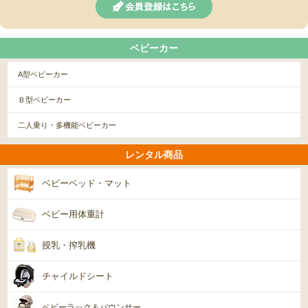
ベビーカー
A型ベビーカー
Ｂ型ベビーカー
二人乗り・多機能ベビーカー
レンタル商品
ベビーベッド・マット
ベビー用体重計
授乳・搾乳機
チャイルドシート
ベビーラック＆バウンサー