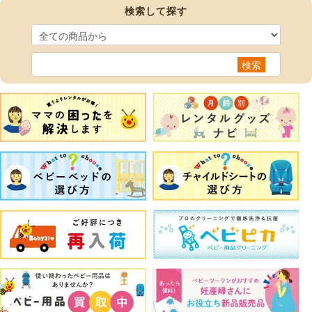
検索して探す
検索