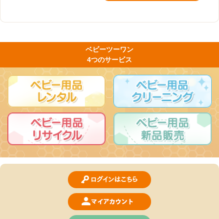
ベビーツーワン
4つのサービス