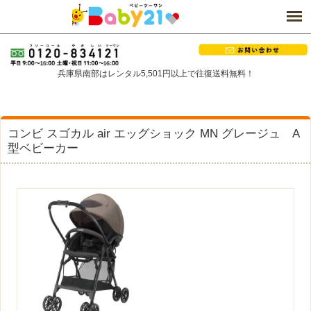
兵庫県南部はレンタル5,501円以上で往復送料無料！
コンビ スゴカル air エッグショック MN グレージュ A
型ベビーカー