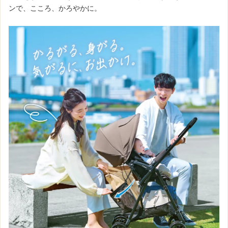
ンで、こころ、かろやかに。