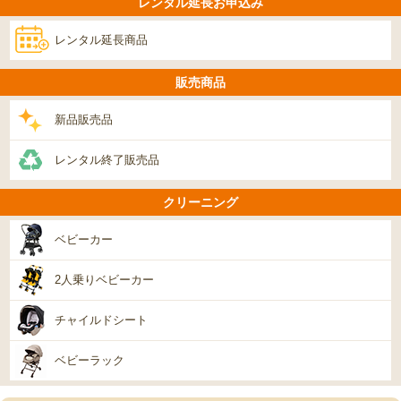
レンタル延長お申込み
レンタル延長商品
販売商品
新品販売品
レンタル終了販売品
クリーニング
ベビーカー
2人乗りベビーカー
チャイルドシート
ベビーラック