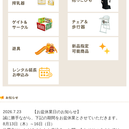
2026.7.23
【お盆休業日のお知らせ】
誠に勝手ながら、下記の期間をお盆休業とさせていただきます。
8月13日（木）～16日（日）