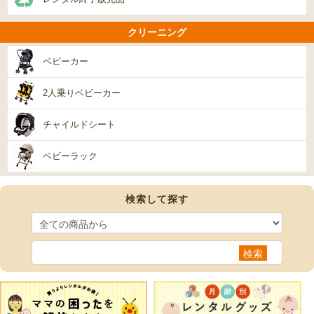
クリーニング
ベビーカー
2人乗りベビーカー
チャイルドシート
ベビーラック
検索して探す
検索