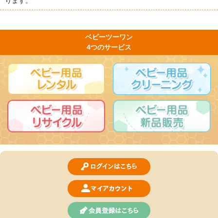
ります。
ベビーツーワン
4つのサービス