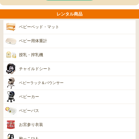
レンタル商品
ベビーベッド・マット
ベビー用体重計
授乳・搾乳機
チャイルドシート
ベビーラック＆バウンサー
ベビーカー
ベビーバス
お宮参り衣装
抱っこひも