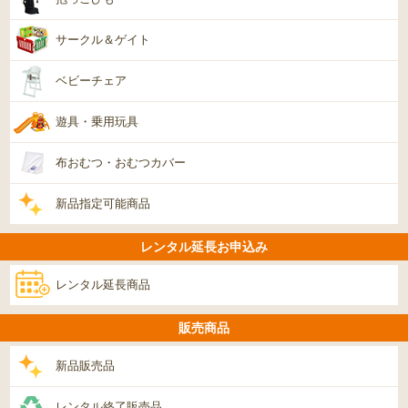
サークル＆ゲイト
ベビーチェア
遊具・乗用玩具
布おむつ・おむつカバー
新品指定可能商品
レンタル延長お申込み
レンタル延長商品
販売商品
新品販売品
レンタル終了販売品