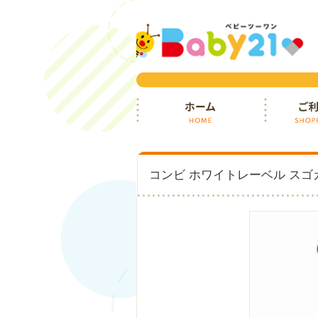
ホーム
ご利用ガイ
コンビ ホワイトレーベル スゴカル