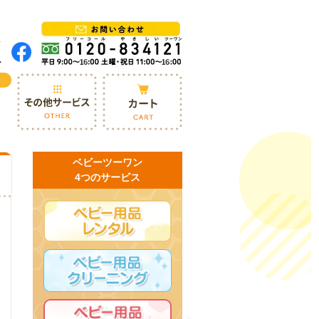
ベビーツーワン
4つのサービス