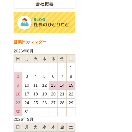
営業日カレンダー
2026年8月
日
月
火
水
木
金
土
1
2
3
4
5
6
7
8
9
10
11
12
13
14
15
16
17
18
19
20
21
22
23
24
25
26
27
28
29
30
31
2026年9月
日
月
火
水
木
金
土