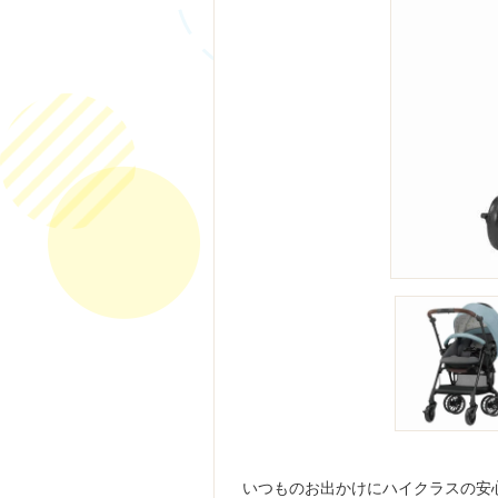
いつものお出かけにハイクラスの安