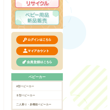
ベビーカー
A型ベビーカー
Ｂ型ベビーカー
二人乗り・多機能ベビーカー