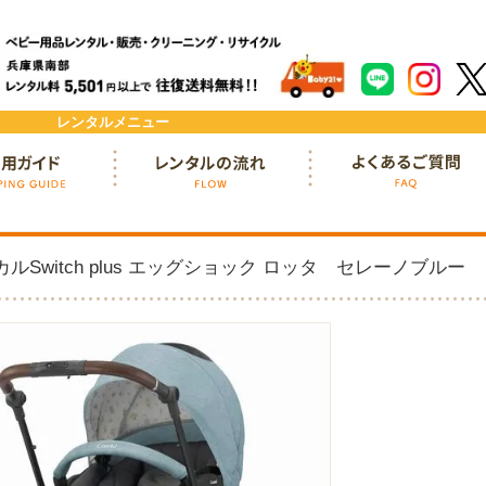
レンタルメニュー
ド
レンタルの流れ
よくあるご質問
Switch plus エッグショック ロッタ セレーノブルー