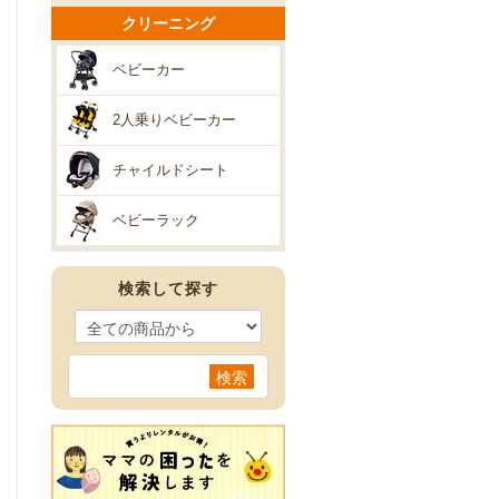
クリーニング
ベビーカー
2人乗りベビーカー
チャイルドシート
ベビーラック
検索して探す
検索