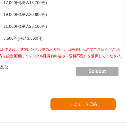
17,000円(税込18,700円)
19,000円(税込20,900円)
21,000円(税込23,100円)
3,500円(税込3,850円)
のお申込は、現在レンタル中のお客様しか出来ませんのでご注意ください。
方法設定画面にてレンタル延長お申込み（送料不要）を選択してください。
返品な
Soldout
レビューを投稿