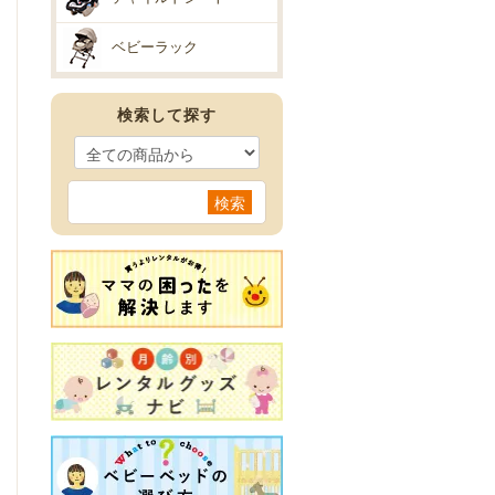
ベビーラック
検索して探す
検索