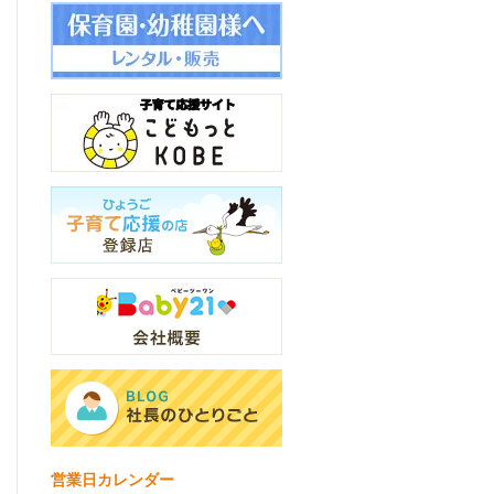
営業日カレンダー