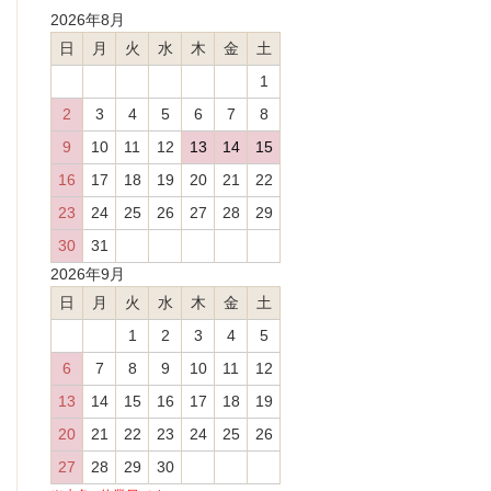
2026年8月
日
月
火
水
木
金
土
1
2
3
4
5
6
7
8
9
10
11
12
13
14
15
16
17
18
19
20
21
22
23
24
25
26
27
28
29
30
31
2026年9月
日
月
火
水
木
金
土
1
2
3
4
5
6
7
8
9
10
11
12
13
14
15
16
17
18
19
20
21
22
23
24
25
26
27
28
29
30