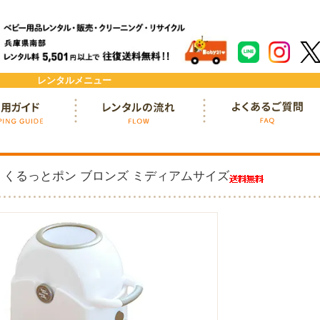
レンタルメニュー
ド
レンタルの流れ
よくあるご質問
 くるっとポン ブロンズ ミディアムサイズ