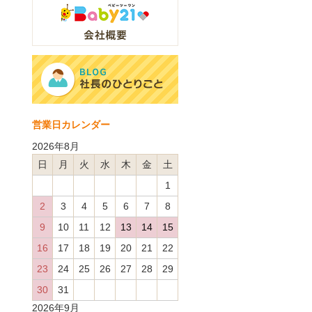
営業日カレンダー
2026年8月
日
月
火
水
木
金
土
1
2
3
4
5
6
7
8
9
10
11
12
13
14
15
16
17
18
19
20
21
22
23
24
25
26
27
28
29
30
31
2026年9月