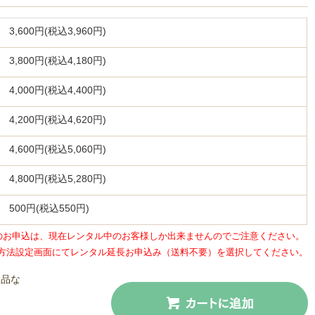
3,600円(税込3,960円)
3,800円(税込4,180円)
4,000円(税込4,400円)
4,200円(税込4,620円)
4,600円(税込5,060円)
4,800円(税込5,280円)
500円(税込550円)
のお申込は、現在レンタル中のお客様しか出来ませんのでご注意ください。
方法設定画面にてレンタル延長お申込み（送料不要）を選択してください。
返品な