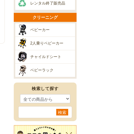
レンタル終了販売品
クリーニング
ベビーカー
2人乗りベビーカー
チャイルドシート
ベビーラック
検索して探す
検索