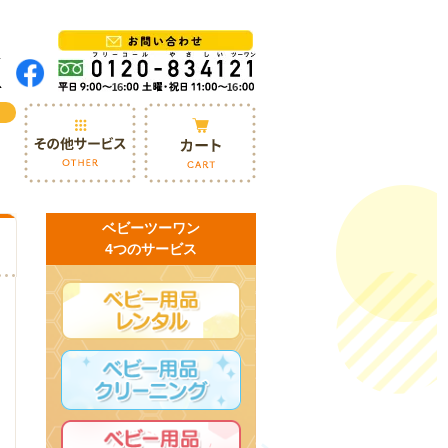
ベビーツーワン
4つのサービス