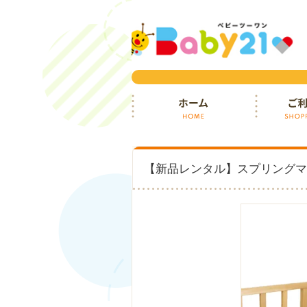
ホーム
ご利用ガイ
【新品レンタル】スプリングマット