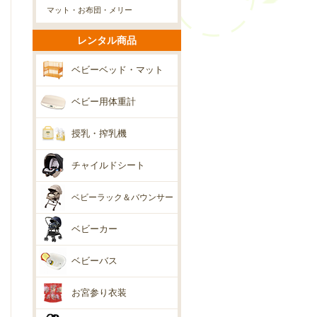
マット・お布団・メリー
レンタル商品
ベビーベッド・マット
ベビー用体重計
授乳・搾乳機
チャイルドシート
ベビーラック＆バウンサー
ベビーカー
ベビーバス
お宮参り衣装