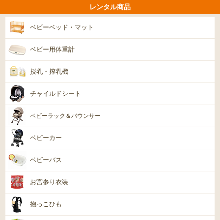
レンタル商品
ベビーベッド・マット
ベビー用体重計
授乳・搾乳機
チャイルドシート
ベビーラック＆バウンサー
ベビーカー
ベビーバス
お宮参り衣装
抱っこひも