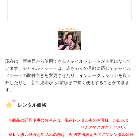
現在は、新生児から使用できるチャイルドシートが主流になって
います。チャイルドシートは、赤ちゃんの月齢に応じてチャイル
ドシートの取付向きを変更させたり、インナークッションを取り
外したりし、新生児期から4歳頃まで長く使用することができま
す。
レンタル価格
※商品の延長使用のお申込は、現在レンタル中のお客様しか出来ま
せんのでご注意ください。
※レンタル延長お申込みの際は、配送方法設定画面にてレンタル延長