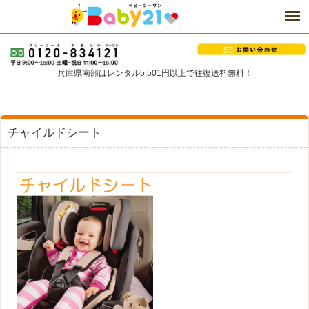
兵庫県南部はレンタル5,501円以上で往復送料無料！
チャイルドシート