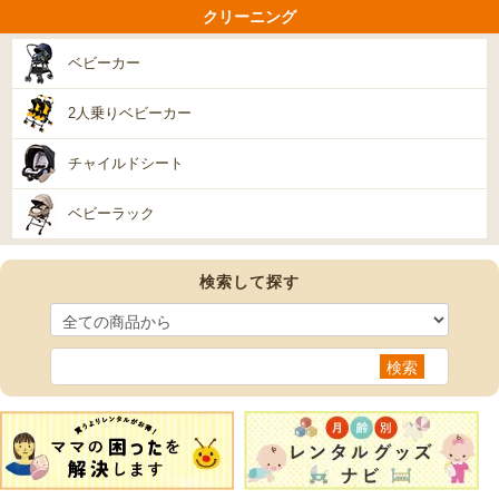
クリーニング
ベビーカー
2人乗りベビーカー
チャイルドシート
ベビーラック
検索して探す
検索