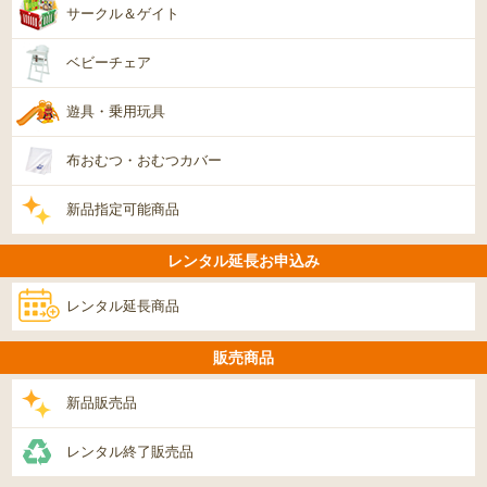
サークル＆ゲイト
ベビーチェア
遊具・乗用玩具
布おむつ・おむつカバー
新品指定可能商品
レンタル延長お申込み
レンタル延長商品
販売商品
新品販売品
レンタル終了販売品