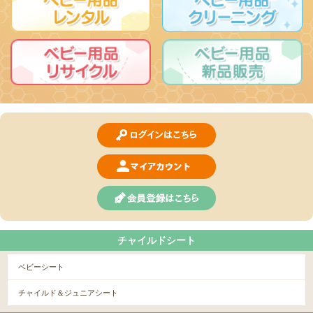
チャイルドシート
ベビーシート
チャイルド＆ジュニアシート