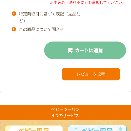
お申込み（送料不要）を選択してください。
特定商取引に基づく表記（返品な
ど）
この商品について問合せ
カートに入れる
レビューを投稿
ベビーツーワン
4つのサービス