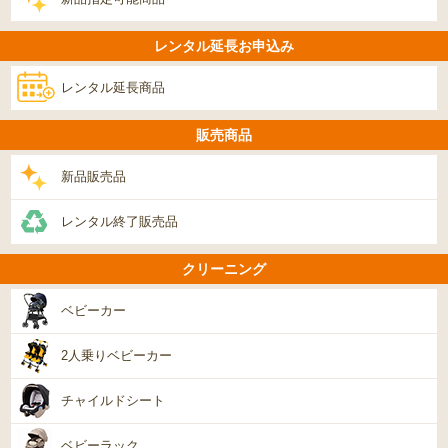
レンタル延長お申込み
レンタル延長商品
販売商品
新品販売品
レンタル終了販売品
クリーニング
ベビーカー
2人乗りベビーカー
チャイルドシート
ベビーラック