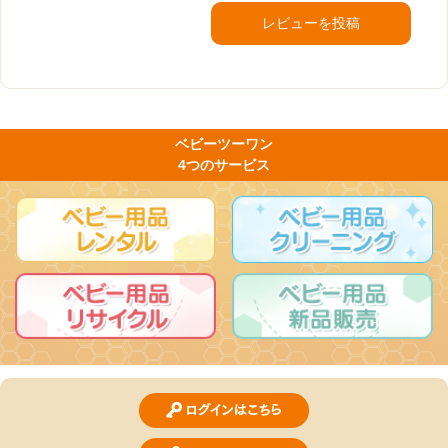
レビューを投稿
ベビーツーワン
4つのサービス