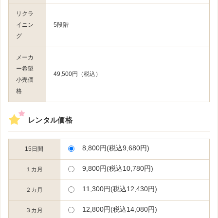
リクラ
イニン
5段階
グ
メーカ
ー希望
49,500円（税込）
小売価
格
レンタル価格
8,800円(税込9,680円)
15日間
9,800円(税込10,780円)
１カ月
11,300円(税込12,430円)
２カ月
12,800円(税込14,080円)
３カ月