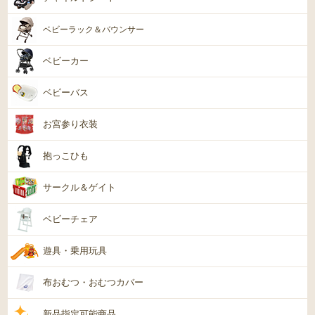
ベビーラック＆バウンサー
ベビーカー
ベビーバス
お宮参り衣装
抱っこひも
サークル＆ゲイト
ベビーチェア
遊具・乗用玩具
布おむつ・おむつカバー
新品指定可能商品