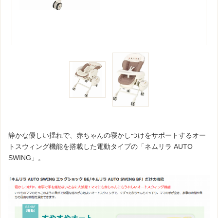
静かな優しい揺れで、赤ちゃんの寝かしつけをサポートするオー
トスウィング機能を搭載した電動タイプの「ネムリラ AUTO
SWING」。