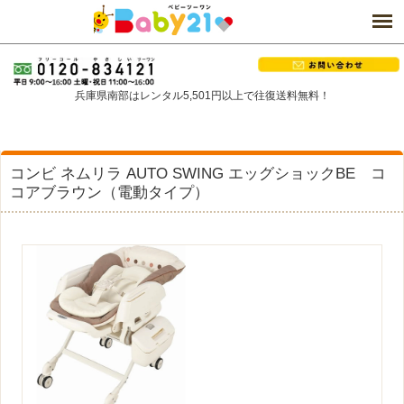
兵庫県南部はレンタル5,501円以上で往復送料無料！
コンビ ネムリラ AUTO SWING エッグショックBE コ
コアブラウン（電動タイプ）