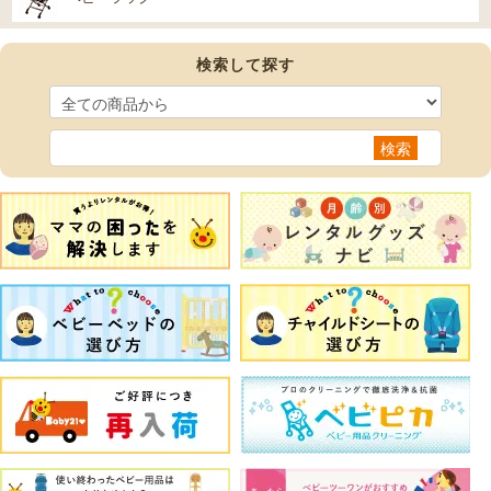
検索して探す
検索