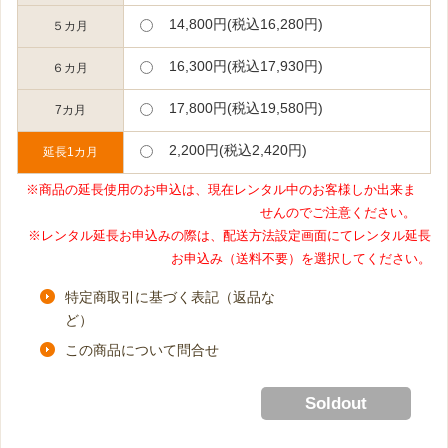
14,800円(税込16,280円)
５カ月
16,300円(税込17,930円)
６カ月
17,800円(税込19,580円)
7カ月
2,200円(税込2,420円)
延長1カ月
※商品の延長使用のお申込は、現在レンタル中のお客様しか出来ま
せんのでご注意ください。
※レンタル延長お申込みの際は、配送方法設定画面にてレンタル延長
お申込み（送料不要）を選択してください。
特定商取引に基づく表記（返品な
ど）
この商品について問合せ
Soldout