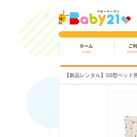
ホーム
ご利用ガイ
【新品レンタル】SS型ベッド