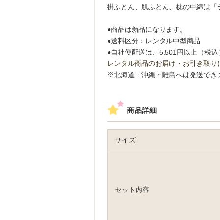
掛ふとん、肌ふとん、枕の中綿は「
●商品は新品になります。
●送料区分：レンタル中型商品
●自社便配送は、5,501円以上（
レンタル商品のお届け・お引き取り
※北海道・沖縄・離島へは発送でき
商品詳細
サイズ
セット内容