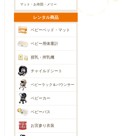
マット・お布団・メリー
レンタル商品
ベビーベッド・マット
ベビー用体重計
授乳・搾乳機
チャイルドシート
ベビーラック＆バウンサー
ベビーカー
ベビーバス
お宮参り衣装