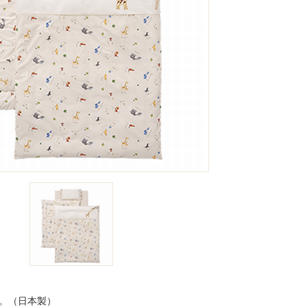
す。（日本製）