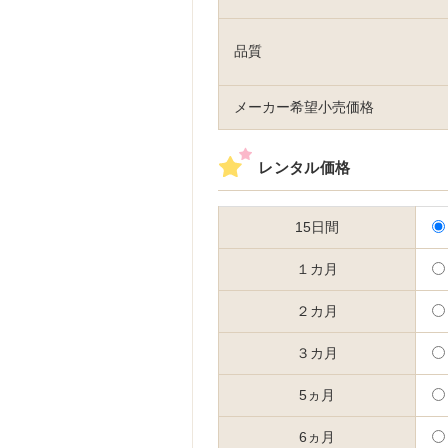
品質
メーカー希望小売価格
レンタル価格
15日間
１カ月
２カ月
３カ月
5ヵ月
6ヵ月