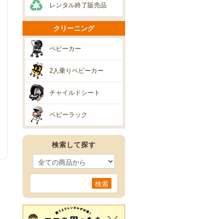
レンタル終了販売品
クリーニング
ベビーカー
2人乗りベビーカー
チャイルドシート
ベビーラック
検索して探す
検索