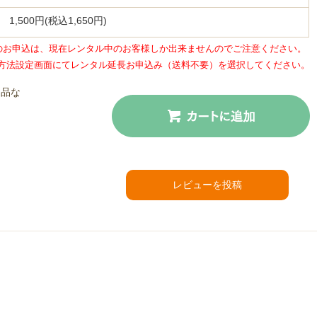
1,500円(税込1,650円)
のお申込は、現在レンタル中のお客様しか出来ませんのでご注意ください。
方法設定画面にてレンタル延長お申込み（送料不要）を選択してください。
返品な
カートに入れる
レビューを投稿