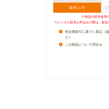
延長1ヵ月
※商品の延長使用
※レンタル延長お申込みの際は、配送
特定商取引に基づく表記（
ど）
この商品について問合せ