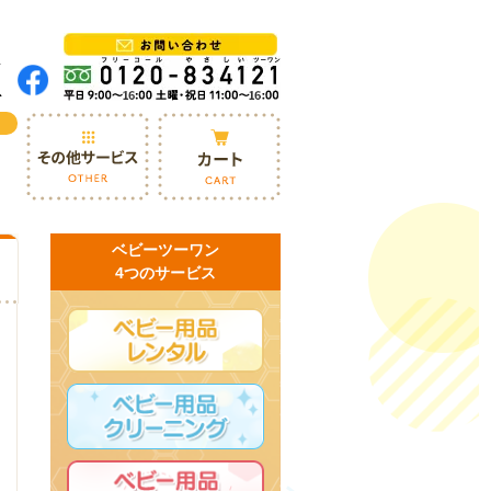
ベビーツーワン
4つのサービス