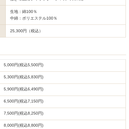
生地：綿100％
中綿：ポリエステル100％
25,300円（税込）
5,000円(税込5,500円)
5,300円(税込5,830円)
5,900円(税込6,490円)
6,500円(税込7,150円)
7,500円(税込8,250円)
8,000円(税込8,800円)