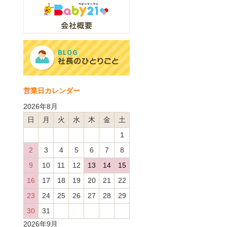
営業日カレンダー
2026年8月
日
月
火
水
木
金
土
1
2
3
4
5
6
7
8
9
10
11
12
13
14
15
16
17
18
19
20
21
22
23
24
25
26
27
28
29
30
31
2026年9月