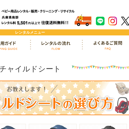
レンタルメニュー
ド
レンタルの流れ
よくあるご質問
チャイルドシート