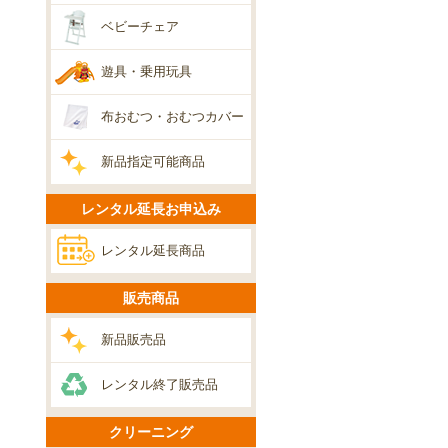
ベビーチェア
遊具・乗用玩具
布おむつ・おむつカバー
新品指定可能商品
レンタル延長お申込み
レンタル延長商品
販売商品
新品販売品
レンタル終了販売品
クリーニング