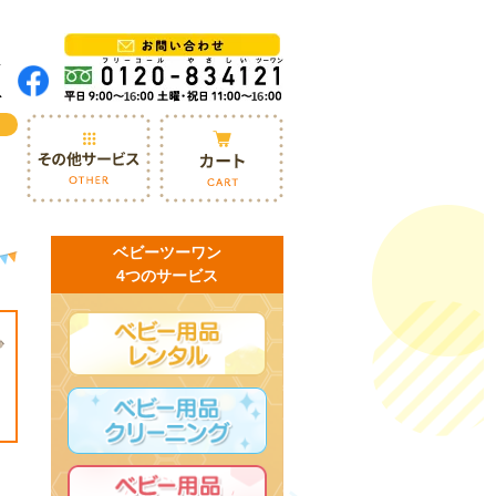
ベビーツーワン
4つのサービス