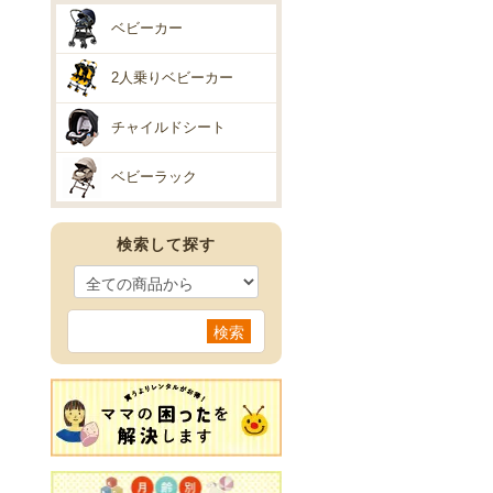
ベビーカー
2人乗りベビーカー
チャイルドシート
ベビーラック
検索して探す
検索