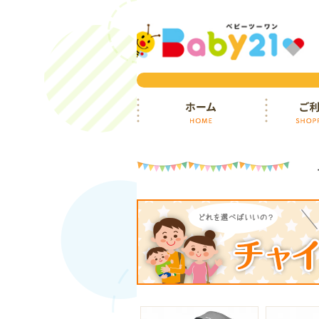
ホーム
ご利用ガイ