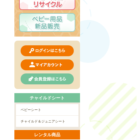
チャイルドシート
ベビーシート
チャイルド＆ジュニアシート
レンタル商品