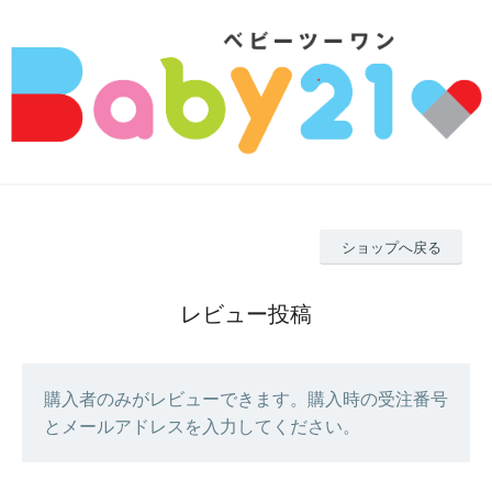
ショップへ戻る
レビュー投稿
購入者のみがレビューできます。購入時の受注番号
とメールアドレスを入力してください。