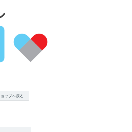
ショップへ戻る