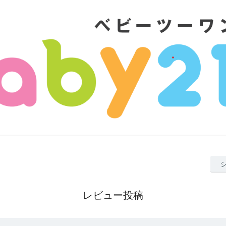
レビュー投稿