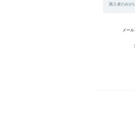
購入者のみが
メール