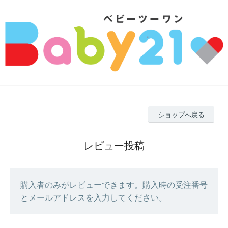
ショップへ戻る
レビュー投稿
購入者のみがレビューできます。購入時の受注番号
とメールアドレスを入力してください。