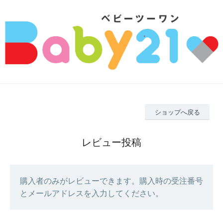
ショップへ戻る
レビュー投稿
購入者のみがレビューできます。購入時の受注番号
とメールアドレスを入力してください。