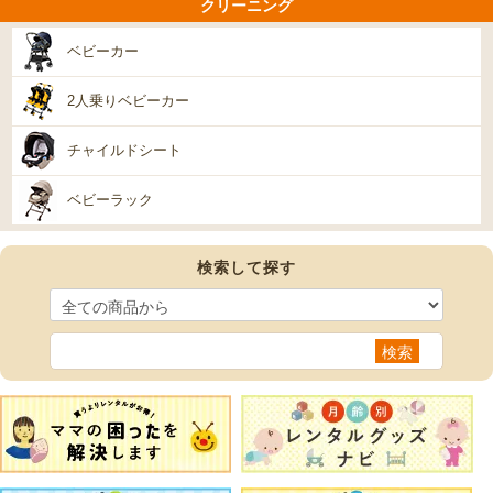
クリーニング
ベビーカー
2人乗りベビーカー
チャイルドシート
ベビーラック
検索して探す
検索