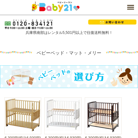
兵庫県南部はレンタル5,501円以上で往復送料無料！
ベビーベッド・マット・メリー