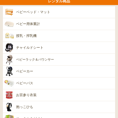
レンタル商品
ベビーベッド・マット
ベビー用体重計
授乳・搾乳機
チャイルドシート
ベビーラック＆バウンサー
ベビーカー
ベビーバス
お宮参り衣装
抱っこひも