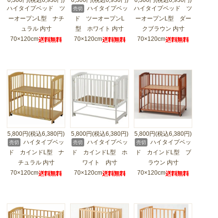
6,300円(税込6,930円)
6,300円(税込6,930円)
6,300円(税込6,930円)
ハイタイプベッド ツ
ハイタイプベッ
ハイタイプベッド ツ
売切
ーオープンL型 ナチ
ド ツーオープンL
ーオープンL型 ダー
ュラル 内寸
型 ホワイト 内寸
クブラウン 内寸
70×120cm
70×120cm
70×120cm
5,800円(税込6,380円)
5,800円(税込6,380円)
5,800円(税込6,380円)
ハイタイプベッ
ハイタイプベッ
ハイタイプベッ
売切
売切
売切
ド カインドL型 ナ
ド カインドL型 ホ
ド カインドL型 ブ
チュラル 内寸
ワイト 内寸
ラウン 内寸
70×120cm
70×120cm
70×120cm